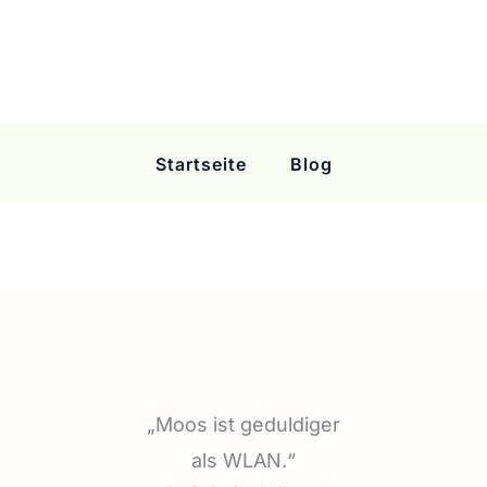
Startseite
Blog
„Moos ist geduldiger
als WLAN.“