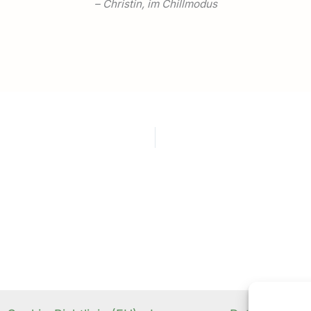
– Christin, im Chillmodus