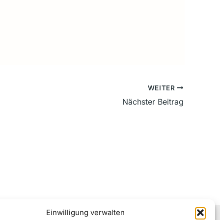
WEITER
Nächster Beitrag
Einwilligung verwalten