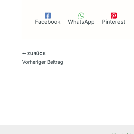
Facebook
WhatsApp
Pinterest
ZURÜCK
Vorheriger Beitrag