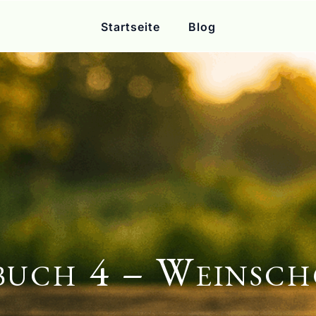
Startseite
Blog
buch 4 – Weinsch