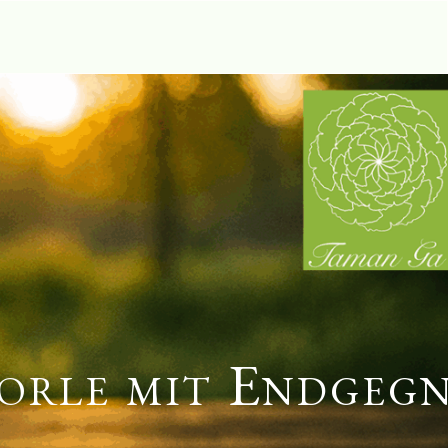
orle mit Endgeg