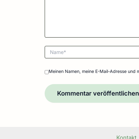
Name*
Meinen Namen, meine E-Mail-Adresse und me
Kontakt