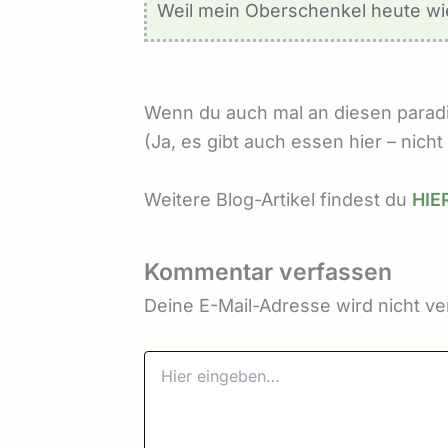
Weil mein Oberschenkel heute wie
Wenn du auch mal an diesen paradie
(Ja, es gibt auch essen hier – nich
Weitere Blog-Artikel findest du
HIE
Kommentar verfassen
Deine E-Mail-Adresse wird nicht ver
Hier
eingeben…