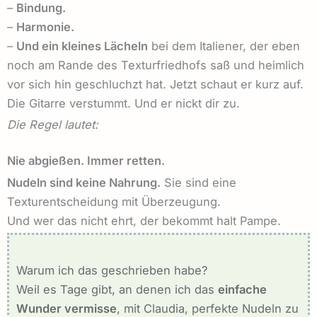
–
Bindung.
–
Harmonie.
–
Und ein kleines Lächeln
bei dem Italiener, der eben
noch am Rande des Texturfriedhofs saß und heimlich
vor sich hin geschluchzt hat. Jetzt schaut er kurz auf.
Die Gitarre verstummt. Und er nickt dir zu.
Die Regel lautet:
Nie abgießen. Immer retten.
Nudeln sind keine Nahrung.
Sie sind eine
Texturentscheidung mit Überzeugung.
Und wer das nicht ehrt, der bekommt halt Pampe.
Warum ich das geschrieben habe?
Weil es Tage gibt, an denen ich das
einfache
Wunder vermisse
, mit Claudia, perfekte Nudeln zu