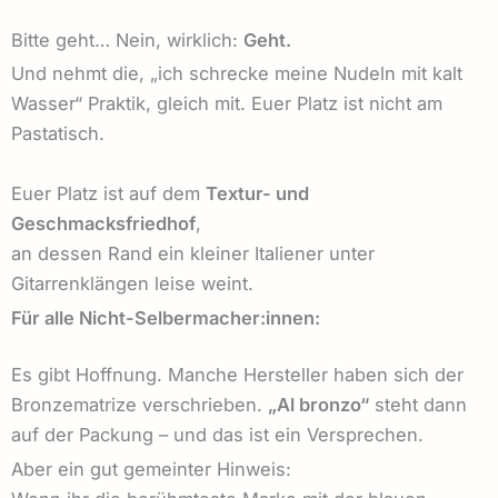
Bitte geht… Nein, wirklich:
Geht.
Und nehmt die, „ich schrecke meine Nudeln mit kalt
Wasser“ Praktik, gleich mit. Euer Platz ist nicht am
Pastatisch.
Euer Platz ist auf dem
Textur- und
Geschmacksfriedhof
,
an dessen Rand ein kleiner Italiener unter
Gitarrenklängen leise weint.
Für alle Nicht-Selbermacher:innen:
Es gibt Hoffnung. Manche Hersteller haben sich der
Bronzematrize verschrieben.
„Al bronzo“
steht dann
auf der Packung – und das ist ein Versprechen.
Aber ein gut gemeinter Hinweis: