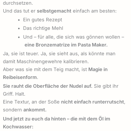
durchsetzen.
Und das tut er
selbstgemacht
einfach am besten:
Ein gutes Rezept
Das richtige Mehl
Und – für alle, die sich was gönnen wollen –
eine Bronzematrize im Pasta Maker.
Ja, sie ist teuer. Ja, sie sieht aus, als könnte man
damit Maschinengewehre kalibrieren.
Aber was sie mit dem Teig macht, ist
Magie in
Reibeisenform
.
Sie rauht die Oberfläche der Nudel auf.
Sie gibt ihr
Griff. Halt.
Eine Textur, an der Soße
nicht einfach runterrutscht
,
sondern
ankommt.
Und jetzt zu euch da hinten – die mit dem Öl im
Kochwasser: