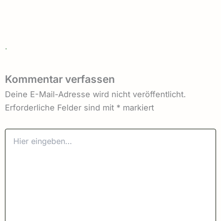
.
Kommentar verfassen
Deine E-Mail-Adresse wird nicht veröffentlicht.
Erforderliche Felder sind mit
*
markiert
Hier
eingeben…