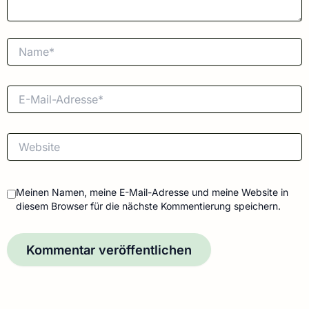
Name*
E-
Mail-
Adresse*
Website
Meinen Namen, meine E-Mail-Adresse und meine Website in
diesem Browser für die nächste Kommentierung speichern.