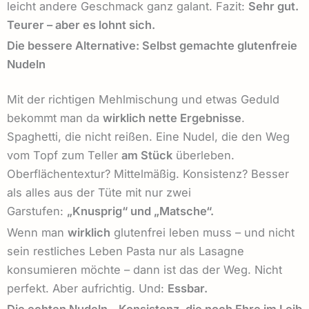
leicht andere Geschmack ganz galant. Fazit:
Sehr gut.
Teurer – aber es lohnt sich.
Die bessere Alternative: Selbst gemachte glutenfreie
Nudeln
Mit der richtigen Mehlmischung und etwas Geduld
bekommt man da
wirklich nette Ergebnisse
.
Spaghetti, die nicht reißen. Eine Nudel, die den Weg
vom Topf zum Teller
am Stück
überleben.
Oberflächentextur? Mittelmäßig. Konsistenz? Besser
als alles aus der Tüte mit nur zwei
Garstufen:
„Knusprig“ und „Matsche“.
Wenn man
wirklich
glutenfrei leben muss – und nicht
sein restliches Leben Pasta nur als Lasagne
konsumieren möchte – dann ist das der Weg. Nicht
perfekt. Aber aufrichtig. Und:
Essbar.