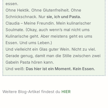
essen.
Ohne Hektik. Ohne Glutenfreiheit. Ohne
Schnickschnack. Nur
sie, ich und Pasta.
Claudia – Meine Freundin. Mein kulinarischer
Soulmate. (Okay, auch wenn’s mal nicht ums
Kulinarische geht. Aber meistens geht es ums
Essen. Und ums Leben.)
Und vielleicht ein Glas guter Wein. Nicht zu viel.
Gerade genug, damit man die Stille zwischen zwei
Gabeln Pasta hören kann.
Und weiß:
Das hier ist ein Moment. Kein Essen.
Weitere Blog-Artikel findest du
HIER